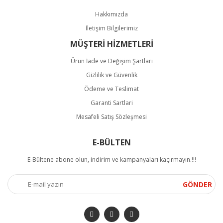
Hakkımızda
İletişim Bilgilerimiz
MÜŞTERİ HİZMETLERİ
Ürün İade ve Değişim Şartları
Gizlilik ve Güvenlik
Ödeme ve Teslimat
Garanti Sartlari
Mesafeli Satış Sözleşmesi
E-BÜLTEN
E-Bültene abone olun, indirim ve kampanyaları kaçırmayın.!!!
GÖNDER