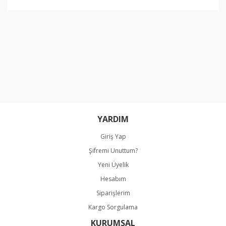
YARDIM
Giriş Yap
Şifremi Unuttum?
Yeni Üyelik
Hesabım
Siparişlerim
Kargo Sorgulama
KURUMSAL