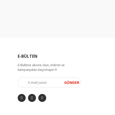
E-BÜLTEN
E-Bültene abone olun, indirim ve
kampanyaları kaçırmayın.!!!
GÖNDER