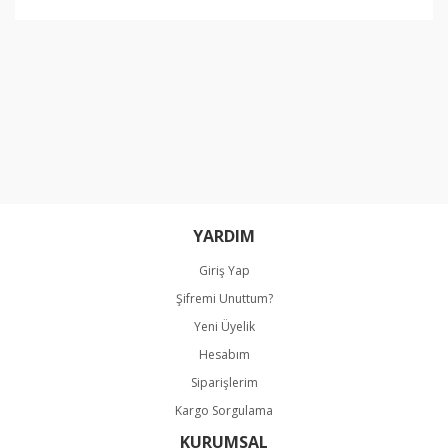
YARDIM
Giriş Yap
Şifremi Unuttum?
Yeni Üyelik
Hesabım
Siparişlerim
Kargo Sorgulama
KURUMSAL