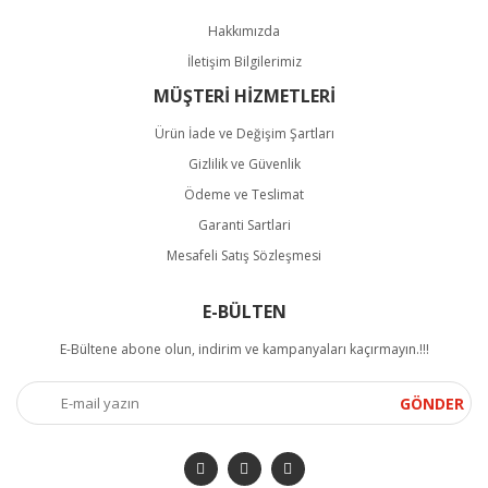
Hakkımızda
İletişim Bilgilerimiz
MÜŞTERİ HİZMETLERİ
Ürün İade ve Değişim Şartları
Gizlilik ve Güvenlik
Ödeme ve Teslimat
Garanti Sartlari
Mesafeli Satış Sözleşmesi
E-BÜLTEN
E-Bültene abone olun, indirim ve kampanyaları kaçırmayın.!!!
GÖNDER