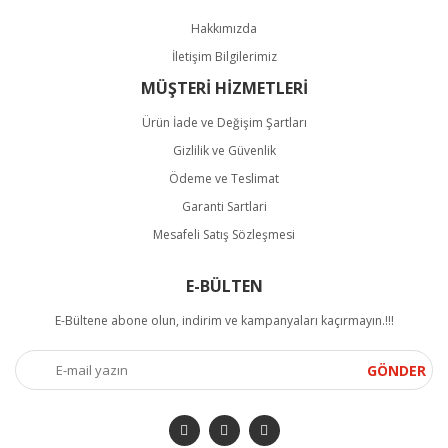
Hakkımızda
İletişim Bilgilerimiz
MÜŞTERİ HİZMETLERİ
Ürün İade ve Değişim Şartları
Gizlilik ve Güvenlik
Ödeme ve Teslimat
Garanti Sartlari
Mesafeli Satış Sözleşmesi
E-BÜLTEN
E-Bültene abone olun, indirim ve kampanyaları kaçırmayın.!!!
GÖNDER