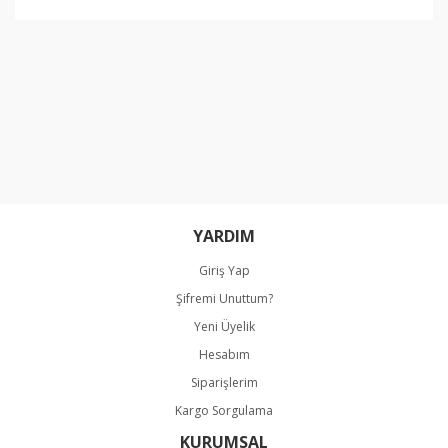
YARDIM
Giriş Yap
Şifremi Unuttum?
Yeni Üyelik
Hesabım
Siparişlerim
Kargo Sorgulama
KURUMSAL