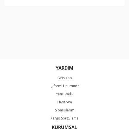
YARDIM
Giriş Yap
Şifremi Unuttum?
Yeni Üyelik
Hesabım
Siparişlerim
Kargo Sorgulama
KURUMSAL