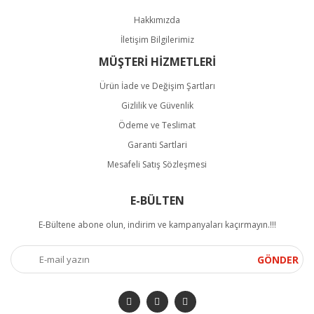
Hakkımızda
İletişim Bilgilerimiz
MÜŞTERİ HİZMETLERİ
Ürün İade ve Değişim Şartları
Gizlilik ve Güvenlik
Ödeme ve Teslimat
Garanti Sartlari
Mesafeli Satış Sözleşmesi
E-BÜLTEN
E-Bültene abone olun, indirim ve kampanyaları kaçırmayın.!!!
GÖNDER