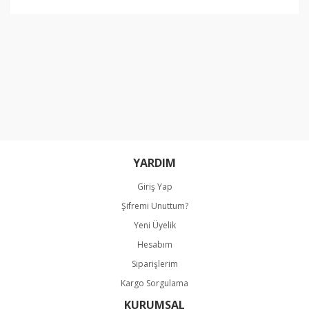
YARDIM
Giriş Yap
Şifremi Unuttum?
Yeni Üyelik
Hesabım
Siparişlerim
Kargo Sorgulama
KURUMSAL