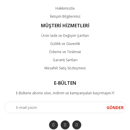
Hakkımızda
İletişim Bilgilerimiz
MÜŞTERİ HİZMETLERİ
Ürün İade ve Değişim Şartları
Gizlilik ve Güvenlik
Ödeme ve Teslimat
Garanti Sartlari
Mesafeli Satış Sözleşmesi
E-BÜLTEN
E-Bültene abone olun, indirim ve kampanyaları kaçırmayın.!!!
GÖNDER